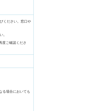
びください。窓口や
い。
再度ご確認くださ
なる場合においても