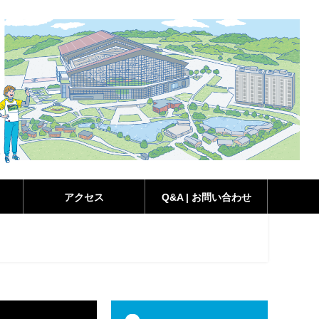
アクセス
Q&A | お問い合わせ