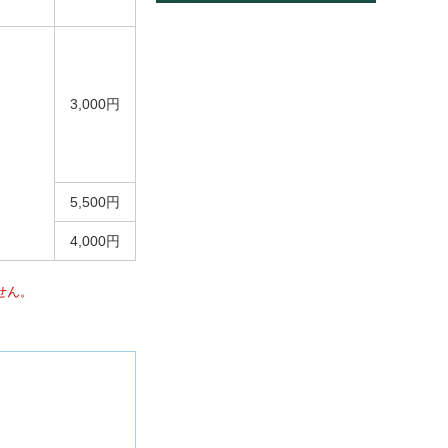
3,000円
5,500円
4,000円
せん。