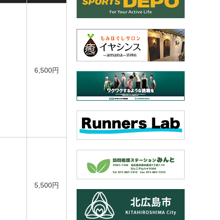
6,500円
5,500円