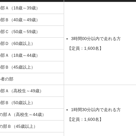
の部Ａ（18歳～39歳）
の部Ｂ（40歳～49歳）
の部Ｃ（50歳～59歳）
3時間00分以内で走れる方
の部Ｄ（60歳以上）
【定員：1,600名】
の部Ａ（18歳～44歳）
の部Ｂ（45歳以上）
い者の部
の部Ａ（高校生～49歳）
の部Ｂ（50歳以上）
1時間30分以内で走れる方
子の部Ａ（高校生～44歳）
【定員：1,600名】
子の部Ｂ（45歳以上）